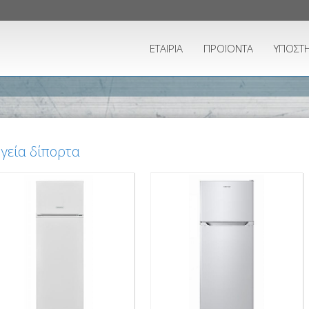
ΕΤΑΙΡΙΑ
ΠΡΟΪΟΝΤΑ
ΥΠΟΣΤΗ
γεία δίπορτα