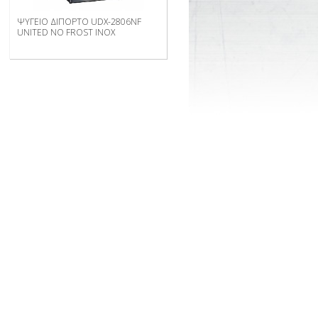
ΨΥΓΕΙΟ ΔΙΠΟΡΤΟ UDX-2806NF
UNITED NO FROST INOX