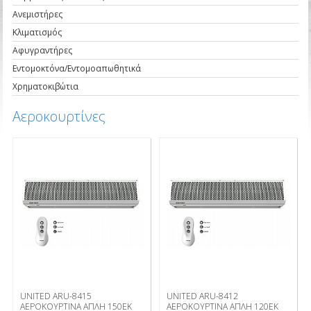
Ανεμιστήρες
Κλιματισμός
Αφυγραντήρες
Εντομοκτόνα/Εντομοαπωθητικά
Χρηματοκιβώτια
Αεροκουρτίνες
UNITED ARU-8415
UNITED ARU-8412
ΑΕΡΟΚΟΥΡΤΙΝΑ ΑΠΛΗ 150ΕΚ
ΑΕΡΟΚΟΥΡΤΙΝΑ ΑΠΛΗ 120ΕΚ