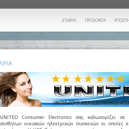
ΕΤΑΙΡΙΑ
ΠΡΟΪΟΝΤΑ
ΥΠΟΣΤΗ
ΑΙΡΙΑ
UNITED Consumer Electronics σας καλωσορίζει σε
λαίσθητων οικιακών ηλεκτρικών συσκευών οι οποίες 